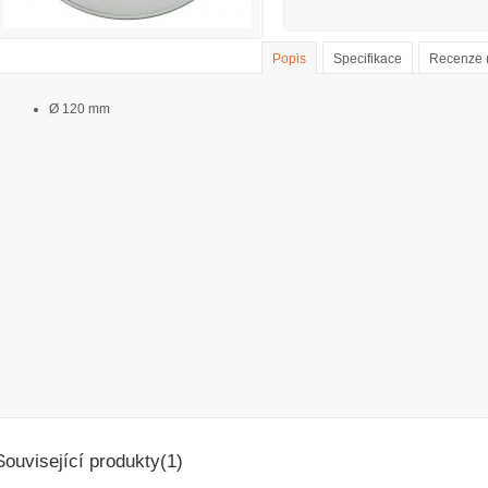
Popis
Specifikace
Recenze 
Ø 120 mm
Související produkty(1)